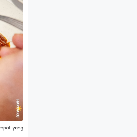
tempat yang