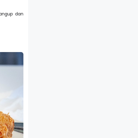
rangup dan