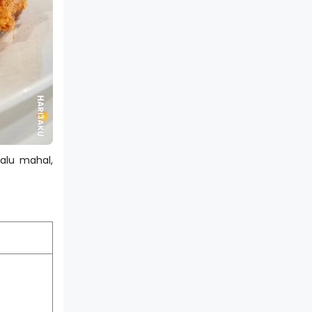
lalu mahal,