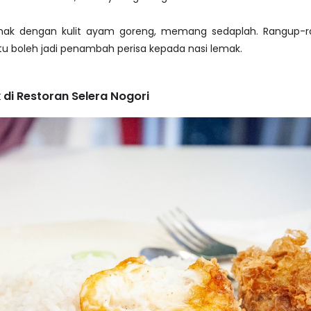
mak dengan kulit ayam goreng, memang sedaplah. Rangup-
tu boleh jadi penambah perisa kepada nasi lemak.
di Restoran Selera Nogori