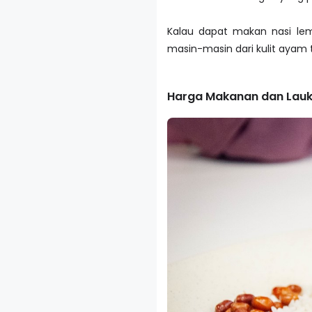
Kalau dapat makan nasi le
masin-masin dari kulit ayam 
Harga Makanan dan Lauk 